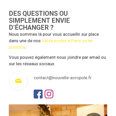
DES QUESTIONS OU
SIMPLEMENT ENVIE
D’ÉCHANGER ?
Nous sommes là pour vous accueillir sur place
dans une de nos
treize écoles à Paris ou en
province
.
Vous pouvez également nous joindre par email ou
sur les réseaux sociaux.
contact@nouvelle-acropole.fr