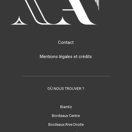
Contact
Mentions légales et crédits
OÙ NOUS TROUVER ?
Biarritz
Bordeaux Centre
Bordeaux Rive Droite