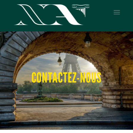
CONTACTEZ-NOUS