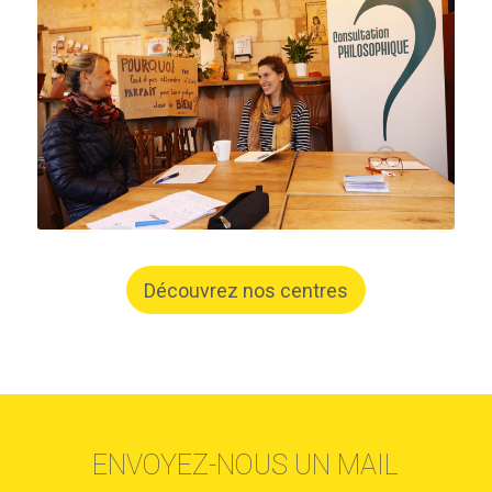
Découvrez nos centres
ENVOYEZ-NOUS UN MAIL