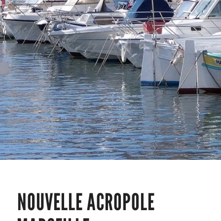
NOUVELLE ACROPOLE