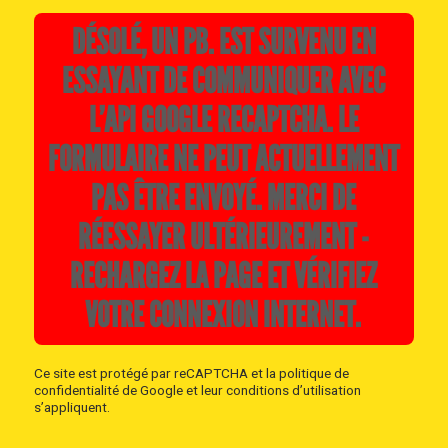
DÉSOLÉ, UN PB. EST SURVENU EN
ESSAYANT DE COMMUNIQUER AVEC
L’API GOOGLE RECAPTCHA. LE
FORMULAIRE NE PEUT ACTUELLEMENT
PAS ÊTRE ENVOYÉ. MERCI DE
RÉESSAYER ULTÉRIEUREMENT -
RECHARGEZ LA PAGE ET VÉRIFIEZ
VOTRE CONNEXION INTERNET.
Ce site est protégé par reCAPTCHA et la
politique de
confidentialité
de Google et
leur conditions d’utilisation
s’appliquent.