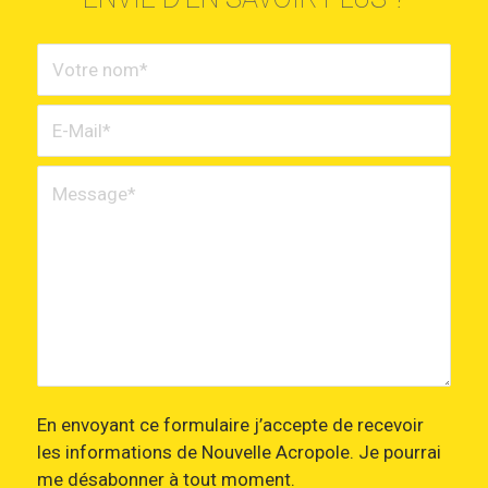
En envoyant ce formulaire j’accepte de recevoir
les informations de Nouvelle Acropole. Je pourrai
me désabonner à tout moment.