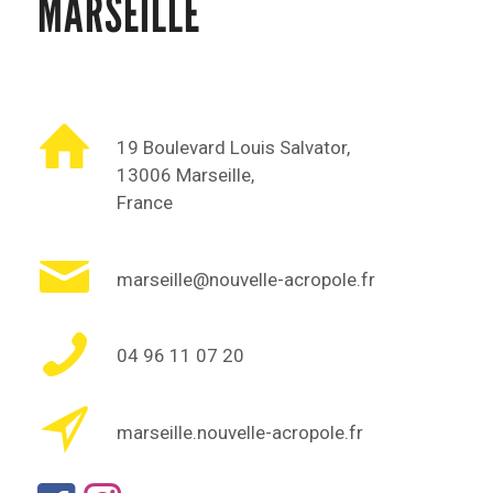
MARSEILLE
19 Boulevard Louis Salvator,
13006 Marseille,
France
marseille@nouvelle-acropole.fr
04 96 11 07 20
marseille.nouvelle-acropole.fr