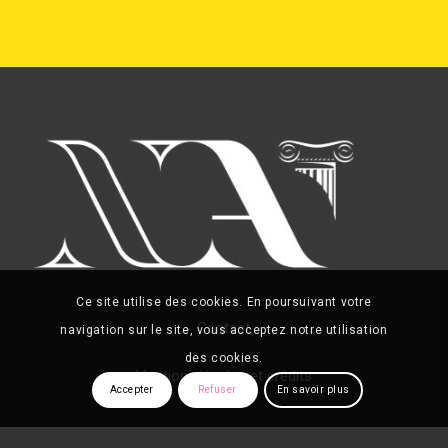
Ce site utilise des cookies. En poursuivant votre
Contact
navigation sur le site, vous acceptez notre utilisation
des cookies.
Mentions légales et crédits
Accepter
Refuser
En savoir plus