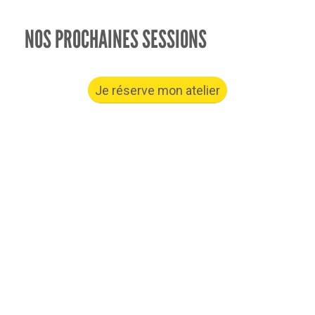
NOS PROCHAINES SESSIONS
Je réserve mon atelier