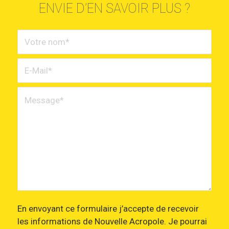
ENVIE D’EN SAVOIR PLUS ?
En envoyant ce formulaire j’accepte de recevoir
les informations de Nouvelle Acropole. Je pourrai