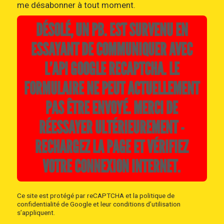
me désabonner à tout moment.
DÉSOLÉ, UN PB. EST SURVENU EN
ESSAYANT DE COMMUNIQUER AVEC
L’API GOOGLE RECAPTCHA. LE
FORMULAIRE NE PEUT ACTUELLEMENT
PAS ÊTRE ENVOYÉ. MERCI DE
RÉESSAYER ULTÉRIEUREMENT -
RECHARGEZ LA PAGE ET VÉRIFIEZ
VOTRE CONNEXION INTERNET.
Ce site est protégé par reCAPTCHA et la
politique de
confidentialité
de Google et
leur conditions d’utilisation
s’appliquent.