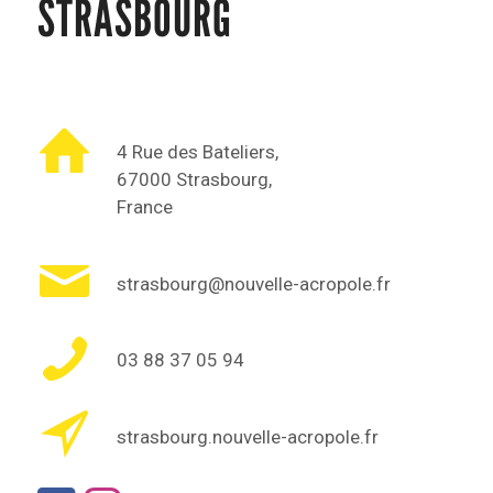
STRASBOURG
4 Rue des Bateliers,
67000 Strasbourg,
France
strasbourg@nouvelle-acropole.fr
03 88 37 05 94
strasbourg.nouvelle-acropole.fr