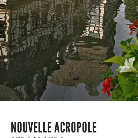
NOUVELLE ACROPOLE