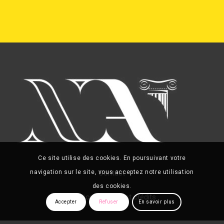
Ce site utilise des cookies. En poursuivant votre
Contact
navigation sur le site, vous acceptez notre utilisation
des cookies.
Mentions légales et crédits
Accepter
Refuser
En savoir plus