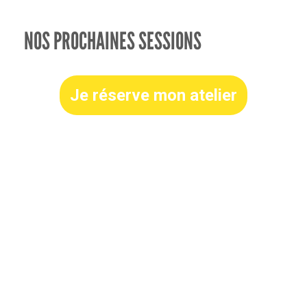
NOS PROCHAINES SESSIONS
Je réserve mon atelier