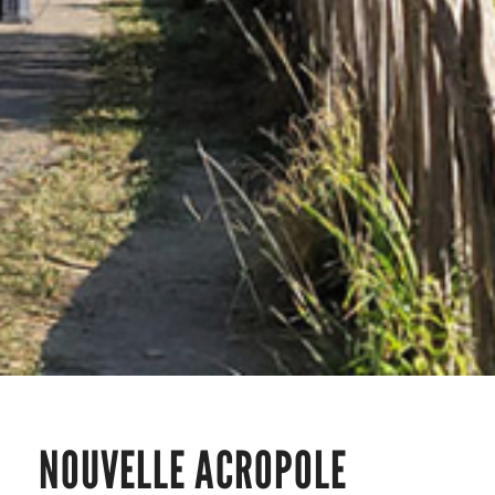
NOUVELLE ACROPOLE