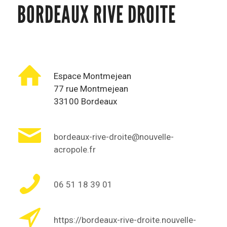
BORDEAUX RIVE DROITE
Espace Montmejean
77 rue Montmejean
33100 Bordeaux
bordeaux-rive-droite@nouvelle-
acropole.fr
06 51 18 39 01
https://bordeaux-rive-droite.nouvelle-