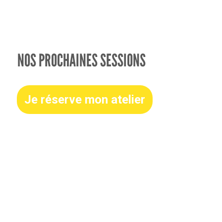
NOS PROCHAINES SESSIONS
Je réserve mon atelier