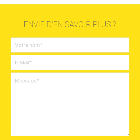
ENVIE D’EN SAVOIR PLUS ?