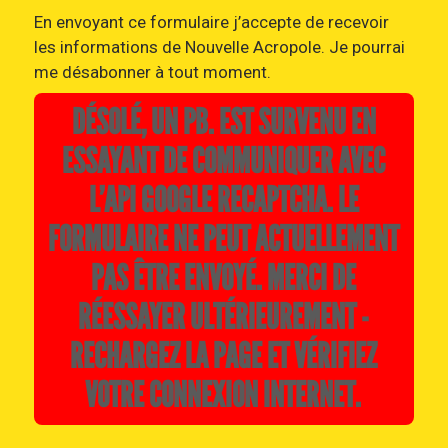
En envoyant ce formulaire j’accepte de recevoir
les informations de Nouvelle Acropole. Je pourrai
me désabonner à tout moment.
DÉSOLÉ, UN PB. EST SURVENU EN
ESSAYANT DE COMMUNIQUER AVEC
L’API GOOGLE RECAPTCHA. LE
FORMULAIRE NE PEUT ACTUELLEMENT
PAS ÊTRE ENVOYÉ. MERCI DE
RÉESSAYER ULTÉRIEUREMENT -
RECHARGEZ LA PAGE ET VÉRIFIEZ
VOTRE CONNEXION INTERNET.