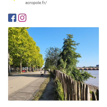
acropole.fr/